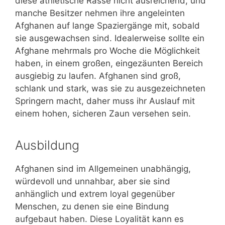
diese athletische Rasse nicht ausreichend, und
manche Besitzer nehmen ihre angeleinten
Afghanen auf lange Spaziergänge mit, sobald
sie ausgewachsen sind. Idealerweise sollte ein
Afghane mehrmals pro Woche die Möglichkeit
haben, in einem großen, eingezäunten Bereich
ausgiebig zu laufen. Afghanen sind groß,
schlank und stark, was sie zu ausgezeichneten
Springern macht, daher muss ihr Auslauf mit
einem hohen, sicheren Zaun versehen sein.
Ausbildung
Afghanen sind im Allgemeinen unabhängig,
würdevoll und unnahbar, aber sie sind
anhänglich und extrem loyal gegenüber
Menschen, zu denen sie eine Bindung
aufgebaut haben. Diese Loyalität kann es