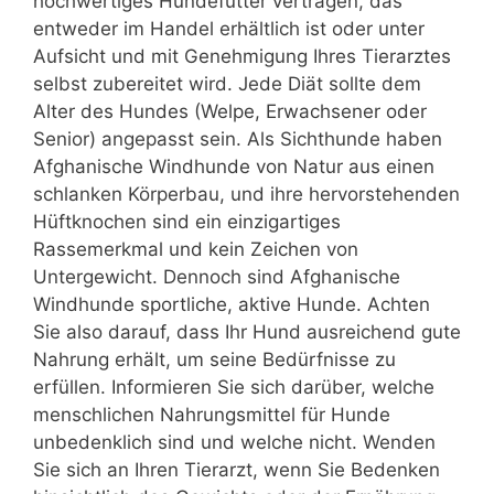
hochwertiges Hundefutter vertragen, das
entweder im Handel erhältlich ist oder unter
Aufsicht und mit Genehmigung Ihres Tierarztes
selbst zubereitet wird. Jede Diät sollte dem
Alter des Hundes (Welpe, Erwachsener oder
Senior) angepasst sein. Als Sichthunde haben
Afghanische Windhunde von Natur aus einen
schlanken Körperbau, und ihre hervorstehenden
Hüftknochen sind ein einzigartiges
Rassemerkmal und kein Zeichen von
Untergewicht. Dennoch sind Afghanische
Windhunde sportliche, aktive Hunde. Achten
Sie also darauf, dass Ihr Hund ausreichend gute
Nahrung erhält, um seine Bedürfnisse zu
erfüllen. Informieren Sie sich darüber, welche
menschlichen Nahrungsmittel für Hunde
unbedenklich sind und welche nicht. Wenden
Sie sich an Ihren Tierarzt, wenn Sie Bedenken