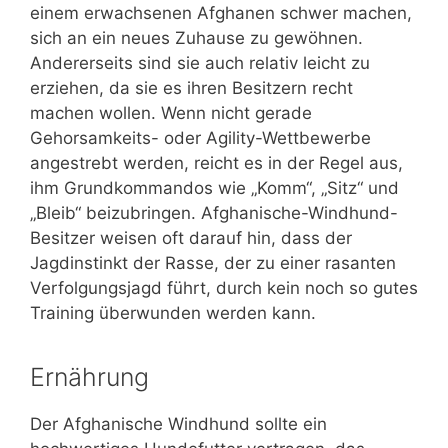
einem erwachsenen Afghanen schwer machen,
sich an ein neues Zuhause zu gewöhnen.
Andererseits sind sie auch relativ leicht zu
erziehen, da sie es ihren Besitzern recht
machen wollen. Wenn nicht gerade
Gehorsamkeits- oder Agility-Wettbewerbe
angestrebt werden, reicht es in der Regel aus,
ihm Grundkommandos wie „Komm“, „Sitz“ und
„Bleib“ beizubringen. Afghanische-Windhund-
Besitzer weisen oft darauf hin, dass der
Jagdinstinkt der Rasse, der zu einer rasanten
Verfolgungsjagd führt, durch kein noch so gutes
Training überwunden werden kann.
Ernährung
Der Afghanische Windhund sollte ein