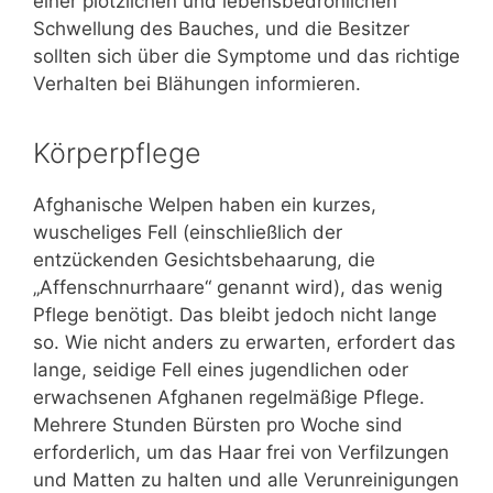
einer plötzlichen und lebensbedrohlichen
Schwellung des Bauches, und die Besitzer
sollten sich über die Symptome und das richtige
Verhalten bei Blähungen informieren.
Körperpflege
Afghanische Welpen haben ein kurzes,
wuscheliges Fell (einschließlich der
entzückenden Gesichtsbehaarung, die
„Affenschnurrhaare“ genannt wird), das wenig
Pflege benötigt. Das bleibt jedoch nicht lange
so. Wie nicht anders zu erwarten, erfordert das
lange, seidige Fell eines jugendlichen oder
erwachsenen Afghanen regelmäßige Pflege.
Mehrere Stunden Bürsten pro Woche sind
erforderlich, um das Haar frei von Verfilzungen
und Matten zu halten und alle Verunreinigungen