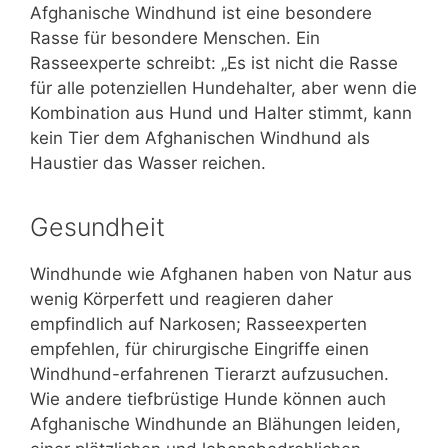
Afghanische Windhund ist eine besondere
Rasse für besondere Menschen. Ein
Rasseexperte schreibt: „Es ist nicht die Rasse
für alle potenziellen Hundehalter, aber wenn die
Kombination aus Hund und Halter stimmt, kann
kein Tier dem Afghanischen Windhund als
Haustier das Wasser reichen.
Gesundheit
Windhunde wie Afghanen haben von Natur aus
wenig Körperfett und reagieren daher
empfindlich auf Narkosen; Rasseexperten
empfehlen, für chirurgische Eingriffe einen
Windhund-erfahrenen Tierarzt aufzusuchen.
Wie andere tiefbrüstige Hunde können auch
Afghanische Windhunde an Blähungen leiden,