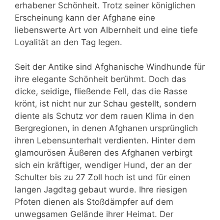
erhabener Schönheit. Trotz seiner königlichen
Erscheinung kann der Afghane eine
liebenswerte Art von Albernheit und eine tiefe
Loyalität an den Tag legen.
Seit der Antike sind Afghanische Windhunde für
ihre elegante Schönheit berühmt. Doch das
dicke, seidige, fließende Fell, das die Rasse
krönt, ist nicht nur zur Schau gestellt, sondern
diente als Schutz vor dem rauen Klima in den
Bergregionen, in denen Afghanen ursprünglich
ihren Lebensunterhalt verdienten. Hinter dem
glamourösen Äußeren des Afghanen verbirgt
sich ein kräftiger, wendiger Hund, der an der
Schulter bis zu 27 Zoll hoch ist und für einen
langen Jagdtag gebaut wurde. Ihre riesigen
Pfoten dienen als Stoßdämpfer auf dem
unwegsamen Gelände ihrer Heimat. Der