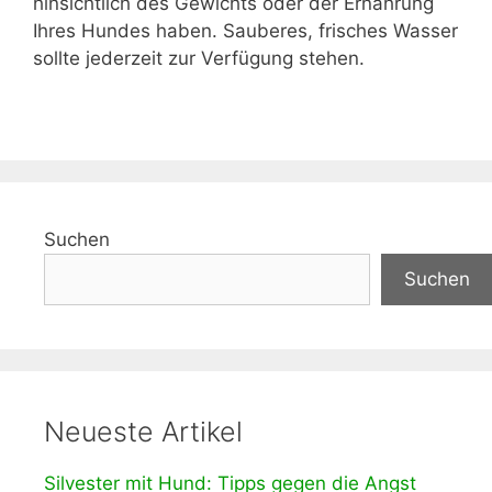
hinsichtlich des Gewichts oder der Ernährung
Ihres Hundes haben. Sauberes, frisches Wasser
sollte jederzeit zur Verfügung stehen.
Suchen
Suchen
Neueste Artikel
Silvester mit Hund: Tipps gegen die Angst