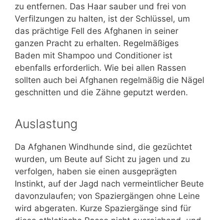
zu entfernen. Das Haar sauber und frei von
Verfilzungen zu halten, ist der Schlüssel, um
das prächtige Fell des Afghanen in seiner
ganzen Pracht zu erhalten. Regelmäßiges
Baden mit Shampoo und Conditioner ist
ebenfalls erforderlich. Wie bei allen Rassen
sollten auch bei Afghanen regelmäßig die Nägel
geschnitten und die Zähne geputzt werden.
Auslastung
Da Afghanen Windhunde sind, die gezüchtet
wurden, um Beute auf Sicht zu jagen und zu
verfolgen, haben sie einen ausgeprägten
Instinkt, auf der Jagd nach vermeintlicher Beute
davonzulaufen; von Spaziergängen ohne Leine
wird abgeraten. Kurze Spaziergänge sind für