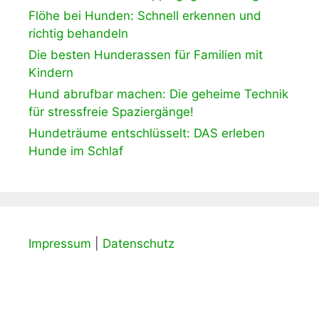
Flöhe bei Hunden: Schnell erkennen und
richtig behandeln
Die besten Hunderassen für Familien mit
Kindern
Hund abrufbar machen: Die geheime Technik
für stressfreie Spaziergänge!
Hundeträume entschlüsselt: DAS erleben
Hunde im Schlaf
Impressum
|
Datenschutz