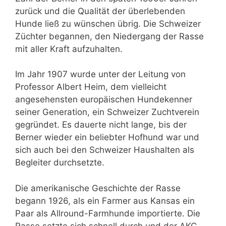
zurück und die Qualität der überlebenden
Hunde ließ zu wünschen übrig. Die Schweizer
Züchter begannen, den Niedergang der Rasse
mit aller Kraft aufzuhalten.
Im Jahr 1907 wurde unter der Leitung von
Professor Albert Heim, dem vielleicht
angesehensten europäischen Hundekenner
seiner Generation, ein Schweizer Zuchtverein
gegründet. Es dauerte nicht lange, bis der
Berner wieder ein beliebter Hofhund war und
sich auch bei den Schweizer Haushalten als
Begleiter durchsetzte.
Die amerikanische Geschichte der Rasse
begann 1926, als ein Farmer aus Kansas ein
Paar als Allround-Farmhunde importierte. Die
Rasse setzte sich schnell durch und der AKC