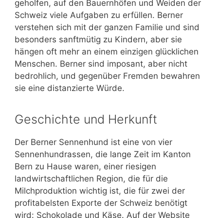
geholfen, auf den Bauernhöfen und Weiden der
Schweiz viele Aufgaben zu erfüllen. Berner
verstehen sich mit der ganzen Familie und sind
besonders sanftmütig zu Kindern, aber sie
hängen oft mehr an einem einzigen glücklichen
Menschen. Berner sind imposant, aber nicht
bedrohlich, und gegenüber Fremden bewahren
sie eine distanzierte Würde.
Geschichte und Herkunft
Der Berner Sennenhund ist eine von vier
Sennenhundrassen, die lange Zeit im Kanton
Bern zu Hause waren, einer riesigen
landwirtschaftlichen Region, die für die
Milchproduktion wichtig ist, die für zwei der
profitabelsten Exporte der Schweiz benötigt
wird: Schokolade und Käse. Auf der Website