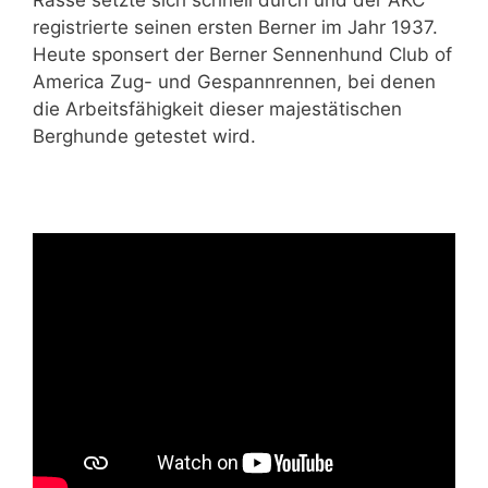
registrierte seinen ersten Berner im Jahr 1937.
Heute sponsert der Berner Sennenhund Club of
America Zug- und Gespannrennen, bei denen
die Arbeitsfähigkeit dieser majestätischen
Berghunde getestet wird.