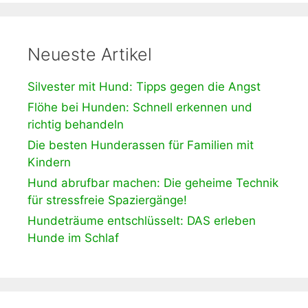
Neueste Artikel
Silvester mit Hund: Tipps gegen die Angst
Flöhe bei Hunden: Schnell erkennen und
richtig behandeln
Die besten Hunderassen für Familien mit
Kindern
Hund abrufbar machen: Die geheime Technik
für stressfreie Spaziergänge!
Hundeträume entschlüsselt: DAS erleben
Hunde im Schlaf