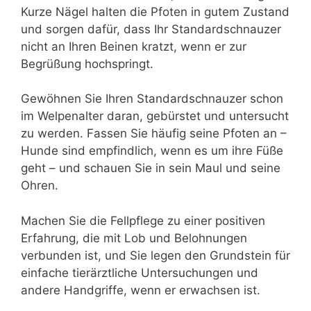
Kurze Nägel halten die Pfoten in gutem Zustand
und sorgen dafür, dass Ihr Standardschnauzer
nicht an Ihren Beinen kratzt, wenn er zur
Begrüßung hochspringt.
Gewöhnen Sie Ihren Standardschnauzer schon
im Welpenalter daran, gebürstet und untersucht
zu werden. Fassen Sie häufig seine Pfoten an –
Hunde sind empfindlich, wenn es um ihre Füße
geht – und schauen Sie in sein Maul und seine
Ohren.
Machen Sie die Fellpflege zu einer positiven
Erfahrung, die mit Lob und Belohnungen
verbunden ist, und Sie legen den Grundstein für
einfache tierärztliche Untersuchungen und
andere Handgriffe, wenn er erwachsen ist.