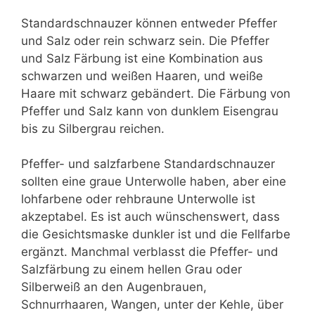
Standardschnauzer können entweder Pfeffer
und Salz oder rein schwarz sein. Die Pfeffer
und Salz Färbung ist eine Kombination aus
schwarzen und weißen Haaren, und weiße
Haare mit schwarz gebändert. Die Färbung von
Pfeffer und Salz kann von dunklem Eisengrau
bis zu Silbergrau reichen.
Pfeffer- und salzfarbene Standardschnauzer
sollten eine graue Unterwolle haben, aber eine
lohfarbene oder rehbraune Unterwolle ist
akzeptabel. Es ist auch wünschenswert, dass
die Gesichtsmaske dunkler ist und die Fellfarbe
ergänzt. Manchmal verblasst die Pfeffer- und
Salzfärbung zu einem hellen Grau oder
Silberweiß an den Augenbrauen,
Schnurrhaaren, Wangen, unter der Kehle, über