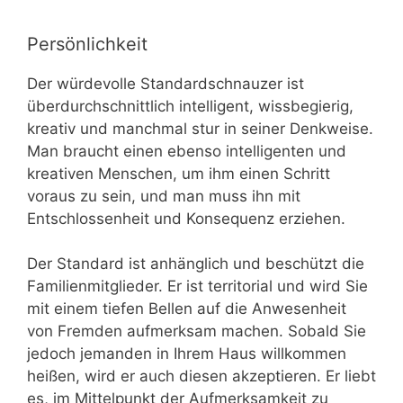
Persönlichkeit
Der würdevolle Standardschnauzer ist
überdurchschnittlich intelligent, wissbegierig,
kreativ und manchmal stur in seiner Denkweise.
Man braucht einen ebenso intelligenten und
kreativen Menschen, um ihm einen Schritt
voraus zu sein, und man muss ihn mit
Entschlossenheit und Konsequenz erziehen.
Der Standard ist anhänglich und beschützt die
Familienmitglieder. Er ist territorial und wird Sie
mit einem tiefen Bellen auf die Anwesenheit
von Fremden aufmerksam machen. Sobald Sie
jedoch jemanden in Ihrem Haus willkommen
heißen, wird er auch diesen akzeptieren. Er liebt
es, im Mittelpunkt der Aufmerksamkeit zu