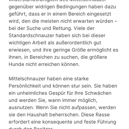
gegenüber widrigen Bedingungen haben dazu
geführt, dass er in einem Bereich eingesetzt
wird, den die meisten nicht erwarten würden –
bei der Suche und Rettung. Viele der
Standardschnauzer haben sich bei dieser
wichtigen Arbeit als außerordentlich gut
erwiesen, und ihre geringe Größe ermöglicht es
ihnen, in Bereichen zu suchen, die größere
Hunde nicht erreichen können.
Mittelschnauzer haben eine starke
Persönlichkeit und können stur sein. Sie haben
ein unheimliches Gespür für Ihre Schwächen
und werden Sie, wann immer möglich,
ausnutzen. Wenn Sie nicht aufpassen, werden
sie den Haushalt beherrschen. Diese Rasse
erfordert eine konsequente und feste Führung