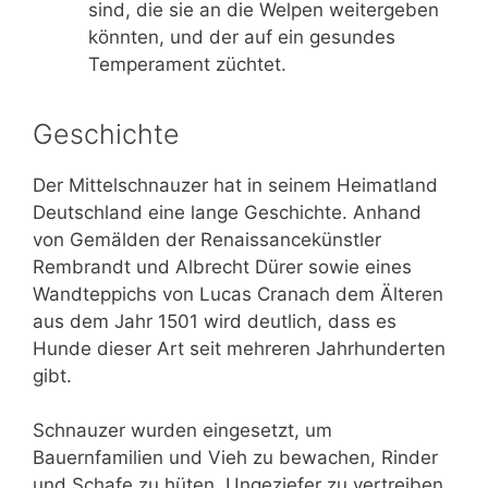
sind, die sie an die Welpen weitergeben
könnten, und der auf ein gesundes
Temperament züchtet.
Geschichte
Der Mittelschnauzer hat in seinem Heimatland
Deutschland eine lange Geschichte. Anhand
von Gemälden der Renaissancekünstler
Rembrandt und Albrecht Dürer sowie eines
Wandteppichs von Lucas Cranach dem Älteren
aus dem Jahr 1501 wird deutlich, dass es
Hunde dieser Art seit mehreren Jahrhunderten
gibt.
Schnauzer wurden eingesetzt, um
Bauernfamilien und Vieh zu bewachen, Rinder
und Schafe zu hüten, Ungeziefer zu vertreiben