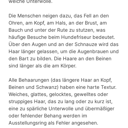
weiche Unterwolle.
Die Menschen neigen dazu, das Fell an den
Ohren, am Kopf, am Hals, an der Brust, am
Bauch und unter der Rute zu stutzen, was
häufige Besuche beim Hundefriseur bedeutet.
Über den Augen und an der Schnauze wird das
Haar länger gelassen, um die Augenbrauen und
den Bart zu bilden. Die Haare an den Beinen
sind länger als die am Körper.
Alle Behaarungen (das längere Haar an Kopf,
Beinen und Schwanz) haben eine harte Textur.
Weiches, glattes, gelocktes, gewelltes oder
struppiges Haar, das zu lang oder zu kurz ist,
eine zu spärliche Unterwolle und übermäßiger
oder fehlender Behang werden im
Ausstellungsring als Fehler angesehen.