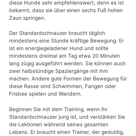
diese Hunde sehr empfehlenswert, denn es ist
bekannt, dass sie über einen sechs Fuß hohen
Zaun springen.
Der Standardschnauzer braucht täglich
mindestens eine Stunde kräftige Bewegung. Er
ist ein energiegeladener Hund und sollte
mindestens dreimal am Tag etwa 20 Minuten
lang zügig ausgeführt werden. Sie können auch
zwei halbstündige Spaziergänge mit ihm
machen. Andere gute Formen der Bewegung für
diese Rasse sind Schwimmen, Fangen oder
Frisbee spielen und Wandern.
Beginnen Sie mit dem Training, wenn Ihr
Standardschnauzer jung ist, und verstärken Sie
die Lektionen während seines gesamten
Lebens. Er braucht einen Trainer, der geduldig,