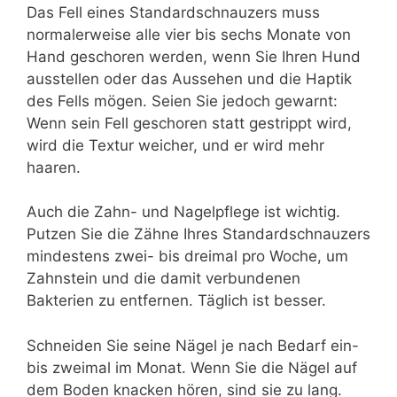
Das Fell eines Standardschnauzers muss
normalerweise alle vier bis sechs Monate von
Hand geschoren werden, wenn Sie Ihren Hund
ausstellen oder das Aussehen und die Haptik
des Fells mögen. Seien Sie jedoch gewarnt:
Wenn sein Fell geschoren statt gestrippt wird,
wird die Textur weicher, und er wird mehr
haaren.
Auch die Zahn- und Nagelpflege ist wichtig.
Putzen Sie die Zähne Ihres Standardschnauzers
mindestens zwei- bis dreimal pro Woche, um
Zahnstein und die damit verbundenen
Bakterien zu entfernen. Täglich ist besser.
Schneiden Sie seine Nägel je nach Bedarf ein-
bis zweimal im Monat. Wenn Sie die Nägel auf
dem Boden knacken hören, sind sie zu lang.