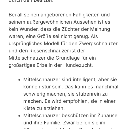
durch den Besitzer.
Bei all seinen angeborenen Fähigkeiten und
seinem außergewöhnlichen Aussehen ist es
kein Wunder, dass die Züchter der Meinung
waren, eine Größe sei nicht genug. Als
ursprüngliches Modell für den Zwergschnauzer
und den Riesenschnauzer ist der
Mittelschnauzer die Grundlage für ein
großartiges Erbe in der Hundezucht.
Mittelschnauzer sind intelligent, aber sie
können stur sein. Das kann es manchmal
schwierig machen, sie stubenrein zu
machen. Es wird empfohlen, sie in einer
Kiste zu erziehen.
Mittelschnauzer beschützen ihr Zuhause
und ihre Familie. Zwar bellen sie im