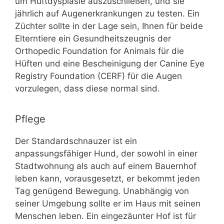
um Hüftdysplasie auszuschließen, und sie
jährlich auf Augenerkrankungen zu testen. Ein
Züchter sollte in der Lage sein, Ihnen für beide
Elterntiere ein Gesundheitszeugnis der
Orthopedic Foundation for Animals für die
Hüften und eine Bescheinigung der Canine Eye
Registry Foundation (CERF) für die Augen
vorzulegen, dass diese normal sind.
Pflege
Der Standardschnauzer ist ein
anpassungsfähiger Hund, der sowohl in einer
Stadtwohnung als auch auf einem Bauernhof
leben kann, vorausgesetzt, er bekommt jeden
Tag genügend Bewegung. Unabhängig von
seiner Umgebung sollte er im Haus mit seinen
Menschen leben. Ein eingezäunter Hof ist für