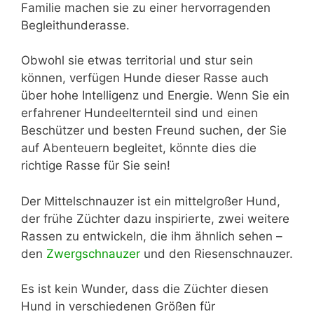
Familie machen sie zu einer hervorragenden
Begleithunderasse.
Obwohl sie etwas territorial und stur sein
können, verfügen Hunde dieser Rasse auch
über hohe Intelligenz und Energie. Wenn Sie ein
erfahrener Hundeelternteil sind und einen
Beschützer und besten Freund suchen, der Sie
auf Abenteuern begleitet, könnte dies die
richtige Rasse für Sie sein!
Der Mittelschnauzer ist ein mittelgroßer Hund,
der frühe Züchter dazu inspirierte, zwei weitere
Rassen zu entwickeln, die ihm ähnlich sehen –
den
Zwergschnauzer
und den Riesenschnauzer.
Es ist kein Wunder, dass die Züchter diesen
Hund in verschiedenen Größen für