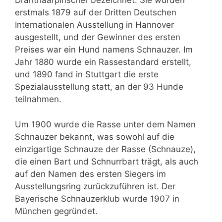
Drahthaarpinscher bezeichnet. Sie wurden
erstmals 1879 auf der Dritten Deutschen
Internationalen Ausstellung in Hannover
ausgestellt, und der Gewinner des ersten
Preises war ein Hund namens Schnauzer. Im
Jahr 1880 wurde ein Rassestandard erstellt,
und 1890 fand in Stuttgart die erste
Spezialausstellung statt, an der 93 Hunde
teilnahmen.
Um 1900 wurde die Rasse unter dem Namen
Schnauzer bekannt, was sowohl auf die
einzigartige Schnauze der Rasse (Schnauze),
die einen Bart und Schnurrbart trägt, als auch
auf den Namen des ersten Siegers im
Ausstellungsring zurückzuführen ist. Der
Bayerische Schnauzerklub wurde 1907 in
München gegründet.