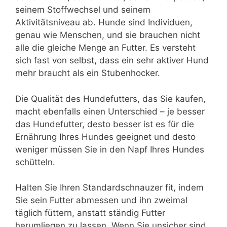
seinem Stoffwechsel und seinem
Aktivitätsniveau ab. Hunde sind Individuen,
genau wie Menschen, und sie brauchen nicht
alle die gleiche Menge an Futter. Es versteht
sich fast von selbst, dass ein sehr aktiver Hund
mehr braucht als ein Stubenhocker.
Die Qualität des Hundefutters, das Sie kaufen,
macht ebenfalls einen Unterschied – je besser
das Hundefutter, desto besser ist es für die
Ernährung Ihres Hundes geeignet und desto
weniger müssen Sie in den Napf Ihres Hundes
schütteln.
Halten Sie Ihren Standardschnauzer fit, indem
Sie sein Futter abmessen und ihn zweimal
täglich füttern, anstatt ständig Futter
herumliegen zu lassen. Wenn Sie unsicher sind,