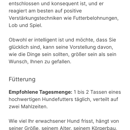
entschlossen und konsequent ist, und er
reagiert am besten auf positive
Verstärkungstechniken wie Futterbelohnungen,
Lob und Spiel.
Obwohl er intelligent ist und möchte, dass Sie
glücklich sind, kann seine Vorstellung davon,
wie die Dinge sein sollten, größer sein als sein
Wunsch, Ihnen zu gefallen.
Fütterung
Empfohlene Tagesmenge:
1 bis 2 Tassen eines
hochwertigen Hundefutters täglich, verteilt auf
zwei Mahlzeiten.
Wie viel Ihr erwachsener Hund frisst, hängt von
seiner Größe, seinem Alter, seinem Körperbau,