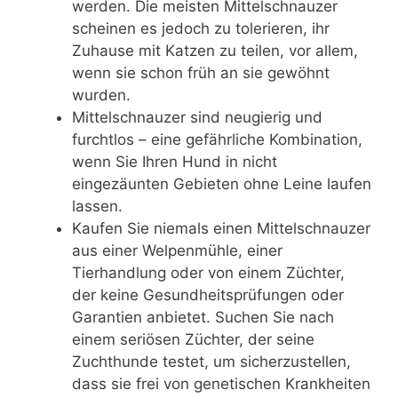
werden. Die meisten Mittelschnauzer
scheinen es jedoch zu tolerieren, ihr
Zuhause mit Katzen zu teilen, vor allem,
wenn sie schon früh an sie gewöhnt
wurden.
Mittelschnauzer sind neugierig und
furchtlos – eine gefährliche Kombination,
wenn Sie Ihren Hund in nicht
eingezäunten Gebieten ohne Leine laufen
lassen.
Kaufen Sie niemals einen Mittelschnauzer
aus einer Welpenmühle, einer
Tierhandlung oder von einem Züchter,
der keine Gesundheitsprüfungen oder
Garantien anbietet. Suchen Sie nach
einem seriösen Züchter, der seine
Zuchthunde testet, um sicherzustellen,
dass sie frei von genetischen Krankheiten