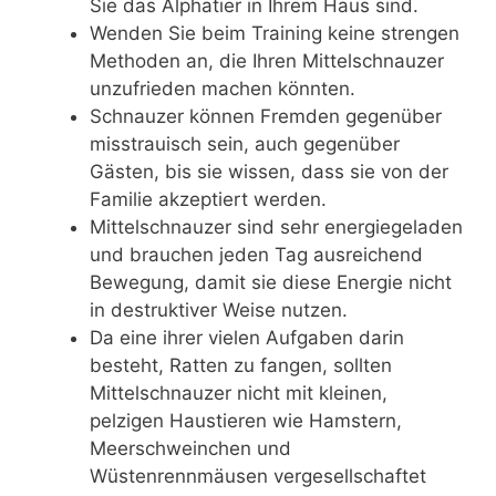
Sie das Alphatier in Ihrem Haus sind.
Wenden Sie beim Training keine strengen
Methoden an, die Ihren Mittelschnauzer
unzufrieden machen könnten.
Schnauzer können Fremden gegenüber
misstrauisch sein, auch gegenüber
Gästen, bis sie wissen, dass sie von der
Familie akzeptiert werden.
Mittelschnauzer sind sehr energiegeladen
und brauchen jeden Tag ausreichend
Bewegung, damit sie diese Energie nicht
in destruktiver Weise nutzen.
Da eine ihrer vielen Aufgaben darin
besteht, Ratten zu fangen, sollten
Mittelschnauzer nicht mit kleinen,
pelzigen Haustieren wie Hamstern,
Meerschweinchen und
Wüstenrennmäusen vergesellschaftet