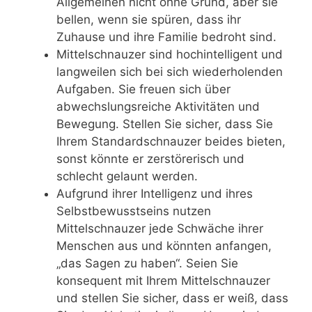
Allgemeinen nicht ohne Grund, aber sie
bellen, wenn sie spüren, dass ihr
Zuhause und ihre Familie bedroht sind.
Mittelschnauzer sind hochintelligent und
langweilen sich bei sich wiederholenden
Aufgaben. Sie freuen sich über
abwechslungsreiche Aktivitäten und
Bewegung. Stellen Sie sicher, dass Sie
Ihrem Standardschnauzer beides bieten,
sonst könnte er zerstörerisch und
schlecht gelaunt werden.
Aufgrund ihrer Intelligenz und ihres
Selbstbewusstseins nutzen
Mittelschnauzer jede Schwäche ihrer
Menschen aus und könnten anfangen,
„das Sagen zu haben“. Seien Sie
konsequent mit Ihrem Mittelschnauzer
und stellen Sie sicher, dass er weiß, dass