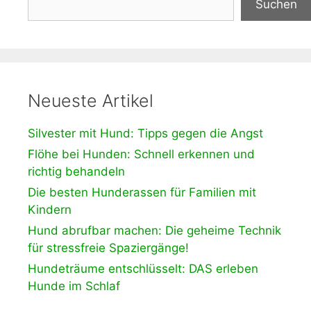
Suchen
Neueste Artikel
Silvester mit Hund: Tipps gegen die Angst
Flöhe bei Hunden: Schnell erkennen und
richtig behandeln
Die besten Hunderassen für Familien mit
Kindern
Hund abrufbar machen: Die geheime Technik
für stressfreie Spaziergänge!
Hundeträume entschlüsselt: DAS erleben
Hunde im Schlaf