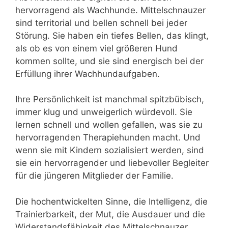
hervorragend als Wachhunde. Mittelschnauzer
sind territorial und bellen schnell bei jeder
Störung. Sie haben ein tiefes Bellen, das klingt,
als ob es von einem viel größeren Hund
kommen sollte, und sie sind energisch bei der
Erfüllung ihrer Wachhundaufgaben.
Ihre Persönlichkeit ist manchmal spitzbübisch,
immer klug und unweigerlich würdevoll. Sie
lernen schnell und wollen gefallen, was sie zu
hervorragenden Therapiehunden macht. Und
wenn sie mit Kindern sozialisiert werden, sind
sie ein hervorragender und liebevoller Begleiter
für die jüngeren Mitglieder der Familie.
Die hochentwickelten Sinne, die Intelligenz, die
Trainierbarkeit, der Mut, die Ausdauer und die
Widerstandsfähigkeit des Mittelschnauzer