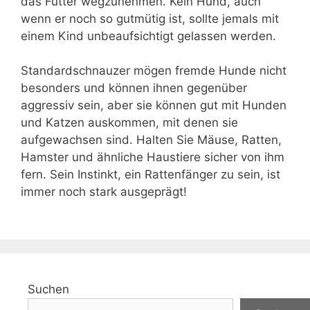
das Futter wegzunehmen. Kein Hund, auch
wenn er noch so gutmütig ist, sollte jemals mit
einem Kind unbeaufsichtigt gelassen werden.
Standardschnauzer mögen fremde Hunde nicht
besonders und können ihnen gegenüber
aggressiv sein, aber sie können gut mit Hunden
und Katzen auskommen, mit denen sie
aufgewachsen sind. Halten Sie Mäuse, Ratten,
Hamster und ähnliche Haustiere sicher von ihm
fern. Sein Instinkt, ein Rattenfänger zu sein, ist
immer noch stark ausgeprägt!
Suchen