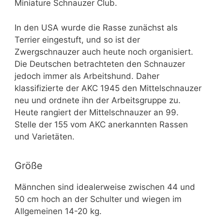
Miniature Schnauzer Club.
In den USA wurde die Rasse zunächst als
Terrier eingestuft, und so ist der
Zwergschnauzer auch heute noch organisiert.
Die Deutschen betrachteten den Schnauzer
jedoch immer als Arbeitshund. Daher
klassifizierte der AKC 1945 den Mittelschnauzer
neu und ordnete ihn der Arbeitsgruppe zu.
Heute rangiert der Mittelschnauzer an 99.
Stelle der 155 vom AKC anerkannten Rassen
und Varietäten.
Größe
Männchen sind idealerweise zwischen 44 und
50 cm hoch an der Schulter und wiegen im
Allgemeinen 14-20 kg.