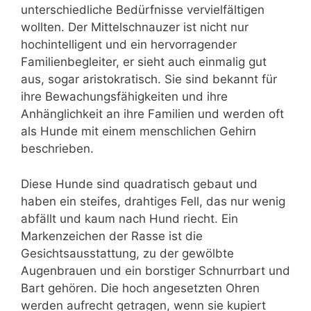
unterschiedliche Bedürfnisse vervielfältigen
wollten. Der Mittelschnauzer ist nicht nur
hochintelligent und ein hervorragender
Familienbegleiter, er sieht auch einmalig gut
aus, sogar aristokratisch. Sie sind bekannt für
ihre Bewachungsfähigkeiten und ihre
Anhänglichkeit an ihre Familien und werden oft
als Hunde mit einem menschlichen Gehirn
beschrieben.
Diese Hunde sind quadratisch gebaut und
haben ein steifes, drahtiges Fell, das nur wenig
abfällt und kaum nach Hund riecht. Ein
Markenzeichen der Rasse ist die
Gesichtsausstattung, zu der gewölbte
Augenbrauen und ein borstiger Schnurrbart und
Bart gehören. Die hoch angesetzten Ohren
werden aufrecht getragen, wenn sie kupiert