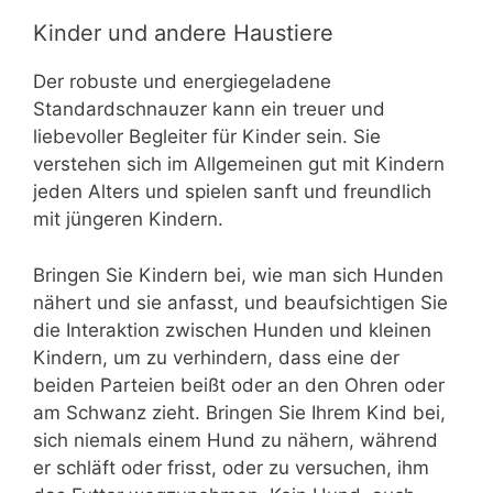
Kinder und andere Haustiere
Der robuste und energiegeladene
Standardschnauzer kann ein treuer und
liebevoller Begleiter für Kinder sein. Sie
verstehen sich im Allgemeinen gut mit Kindern
jeden Alters und spielen sanft und freundlich
mit jüngeren Kindern.
Bringen Sie Kindern bei, wie man sich Hunden
nähert und sie anfasst, und beaufsichtigen Sie
die Interaktion zwischen Hunden und kleinen
Kindern, um zu verhindern, dass eine der
beiden Parteien beißt oder an den Ohren oder
am Schwanz zieht. Bringen Sie Ihrem Kind bei,
sich niemals einem Hund zu nähern, während
er schläft oder frisst, oder zu versuchen, ihm