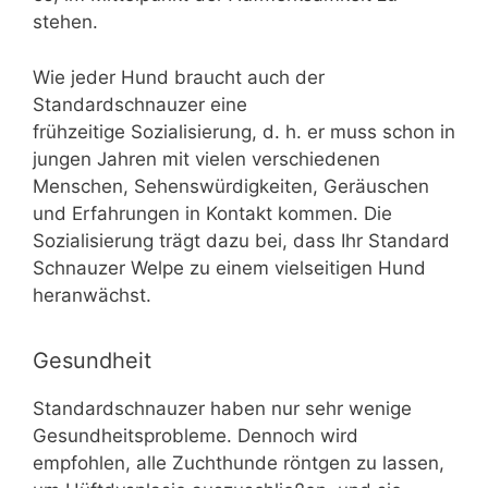
stehen.
Wie jeder Hund braucht auch der
Standardschnauzer eine
frühzeitige Sozialisierung, d. h. er muss schon in
jungen Jahren mit vielen verschiedenen
Menschen, Sehenswürdigkeiten, Geräuschen
und Erfahrungen in Kontakt kommen. Die
Sozialisierung trägt dazu bei, dass Ihr Standard
Schnauzer Welpe zu einem vielseitigen Hund
heranwächst.
Gesundheit
Standardschnauzer haben nur sehr wenige
Gesundheitsprobleme. Dennoch wird
empfohlen, alle Zuchthunde röntgen zu lassen,