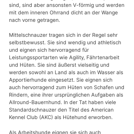
sind, sind aber ansonsten V-förmig und werden
mit dem inneren Ohrrand dicht an der Wange
nach vorne getragen.
Mittelschnauzer tragen sich in der Regel sehr
selbstbewusst. Sie sind wendig und athletisch
und eignen sich hervorragend für
Leistungssportarten wie Agility, Fährtenarbeit
und Hüten. Sie sind äußerst vielseitig und
werden sowohl an Land als auch im Wasser als
Apportierhunde eingesetzt. Sie eignen sich
auch hervorragend zum Hüten von Schafen und
Rindern, eine ihrer ursprünglichen Aufgaben als
Allround-Bauernhund. In der Tat haben viele
Standardschnauzer den Titel des American
Kennel Club (AKC) als Hütehund erworben.
Als Arbeitshunde eignen sie sich auch