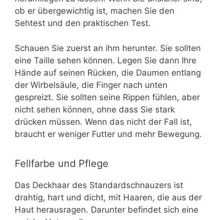
ob er übergewichtig ist, machen Sie den
Sehtest und den praktischen Test.
Schauen Sie zuerst an ihm herunter. Sie sollten
eine Taille sehen können. Legen Sie dann Ihre
Hände auf seinen Rücken, die Daumen entlang
der Wirbelsäule, die Finger nach unten
gespreizt. Sie sollten seine Rippen fühlen, aber
nicht sehen können, ohne dass Sie stark
drücken müssen. Wenn das nicht der Fall ist,
braucht er weniger Futter und mehr Bewegung.
Fellfarbe und Pflege
Das Deckhaar des Standardschnauzers ist
drahtig, hart und dicht, mit Haaren, die aus der
Haut herausragen. Darunter befindet sich eine