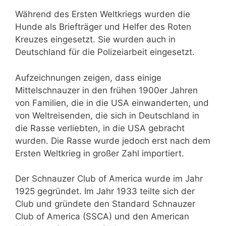
Während des Ersten Weltkriegs wurden die
Hunde als Briefträger und Helfer des Roten
Kreuzes eingesetzt. Sie wurden auch in
Deutschland für die Polizeiarbeit eingesetzt.
Aufzeichnungen zeigen, dass einige
Mittelschnauzer in den frühen 1900er Jahren
von Familien, die in die USA einwanderten, und
von Weltreisenden, die sich in Deutschland in
die Rasse verliebten, in die USA gebracht
wurden. Die Rasse wurde jedoch erst nach dem
Ersten Weltkrieg in großer Zahl importiert.
Der Schnauzer Club of America wurde im Jahr
1925 gegründet. Im Jahr 1933 teilte sich der
Club und gründete den Standard Schnauzer
Club of America (SSCA) und den American