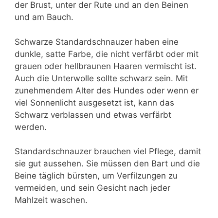
der Brust, unter der Rute und an den Beinen
und am Bauch.
Schwarze Standardschnauzer haben eine
dunkle, satte Farbe, die nicht verfärbt oder mit
grauen oder hellbraunen Haaren vermischt ist.
Auch die Unterwolle sollte schwarz sein. Mit
zunehmendem Alter des Hundes oder wenn er
viel Sonnenlicht ausgesetzt ist, kann das
Schwarz verblassen und etwas verfärbt
werden.
Standardschnauzer brauchen viel Pflege, damit
sie gut aussehen. Sie müssen den Bart und die
Beine täglich bürsten, um Verfilzungen zu
vermeiden, und sein Gesicht nach jeder
Mahlzeit waschen.