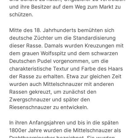
und ihre Besitzer auf dem Weg zum Markt zu
schützen.
Mitte des 18. Jahrhunderts bemühten sich
deutsche Züchter um die Standardisierung
dieser Rasse. Damals wurden Kreuzungen mit
dem grauen Wolfsspitz und dem schwarzen
Deutschen Pudel vorgenommen, um die
charakteristische Textur und Farbe des Haars
der Rasse zu erhalten. Etwa zur gleichen Zeit
wurden auch Mittelschnauzer mit anderen
Rassen gekreuzt, um zunächst den
Zwergschnauzer und später den
Riesenschnauzer zu entwickeln.
In ihren Anfangsjahren und bis in die späten
1800er Jahre wurden die Mittelschnauzer als