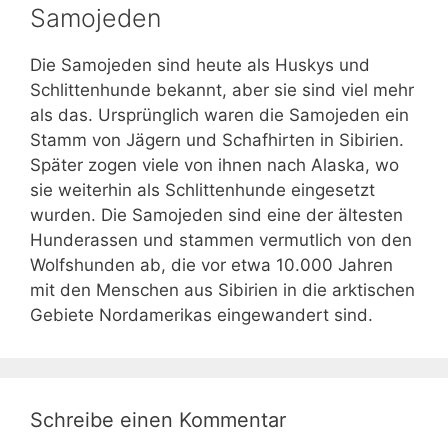
Samojeden
Die Samojeden sind heute als Huskys und
Schlittenhunde bekannt, aber sie sind viel mehr
als das. Ursprünglich waren die Samojeden ein
Stamm von Jägern und Schafhirten in Sibirien.
Später zogen viele von ihnen nach Alaska, wo
sie weiterhin als Schlittenhunde eingesetzt
wurden. Die Samojeden sind eine der ältesten
Hunderassen und stammen vermutlich von den
Wolfshunden ab, die vor etwa 10.000 Jahren
mit den Menschen aus Sibirien in die arktischen
Gebiete Nordamerikas eingewandert sind.
Schreibe einen Kommentar