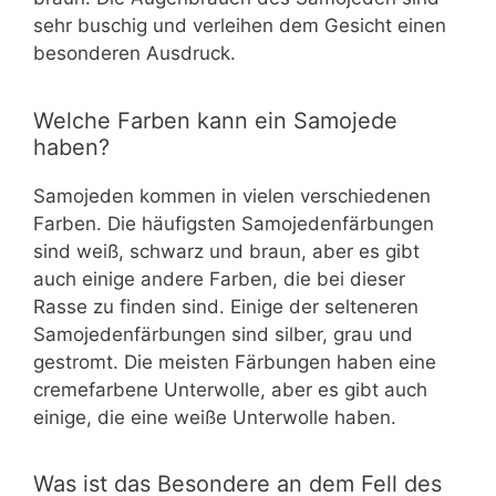
sehr buschig und verleihen dem Gesicht einen
besonderen Ausdruck.
Welche Farben kann ein Samojede
haben?
Samojeden kommen in vielen verschiedenen
Farben. Die häufigsten Samojedenfärbungen
sind weiß, schwarz und braun, aber es gibt
auch einige andere Farben, die bei dieser
Rasse zu finden sind. Einige der selteneren
Samojedenfärbungen sind silber, grau und
gestromt. Die meisten Färbungen haben eine
cremefarbene Unterwolle, aber es gibt auch
einige, die eine weiße Unterwolle haben.
Was ist das Besondere an dem Fell des