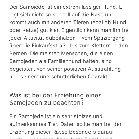
Der Samojede ist ein extrem lässiger Hund. Er
legt sich nicht so schnell auf die Nase und
kommt auch mit anderen Tieren (egal ob Hund
oder Katze) gut klar. Eigentlich kann man ihn bei
jeder Aktivität dabeihaben – vom Spaziergang
über die Einkaufsstraße bis zum Klettern in den
Bergen. Die meisten Menschen, die einen
Samojeden als Familienhund halten, sind
begeistert von seiner positiven Ausstrahlung
und seinem unerschütterlichen Charakter.
Was ist bei der Erziehung eines
Samojeden zu beachten?
Ein Samojede ist ein sehr stolzes und
aufmerksames Tier. Daher sollte man bei der
Erziehung dieser Rasse besonders darauf