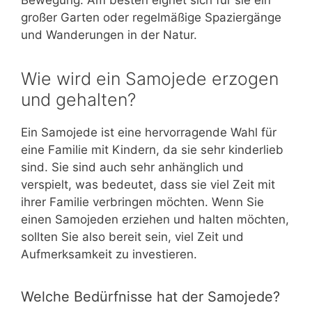
großer Garten oder regelmäßige Spaziergänge
und Wanderungen in der Natur.
Wie wird ein Samojede erzogen
und gehalten?
Ein Samojede ist eine hervorragende Wahl für
eine Familie mit Kindern, da sie sehr kinderlieb
sind. Sie sind auch sehr anhänglich und
verspielt, was bedeutet, dass sie viel Zeit mit
ihrer Familie verbringen möchten. Wenn Sie
einen Samojeden erziehen und halten möchten,
sollten Sie also bereit sein, viel Zeit und
Aufmerksamkeit zu investieren.
Welche Bedürfnisse hat der Samojede?