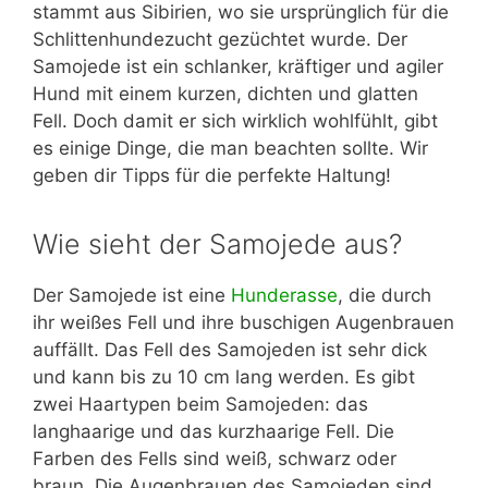
stammt aus Sibirien, wo sie ursprünglich für die
Schlittenhundezucht gezüchtet wurde. Der
Samojede ist ein schlanker, kräftiger und agiler
Hund mit einem kurzen, dichten und glatten
Fell. Doch damit er sich wirklich wohlfühlt, gibt
es einige Dinge, die man beachten sollte. Wir
geben dir Tipps für die perfekte Haltung!
Wie sieht der Samojede aus?
Der Samojede ist eine
Hunderasse
, die durch
ihr weißes Fell und ihre buschigen Augenbrauen
auffällt. Das Fell des Samojeden ist sehr dick
und kann bis zu 10 cm lang werden. Es gibt
zwei Haartypen beim Samojeden: das
langhaarige und das kurzhaarige Fell. Die
Farben des Fells sind weiß, schwarz oder
braun. Die Augenbrauen des Samojeden sind