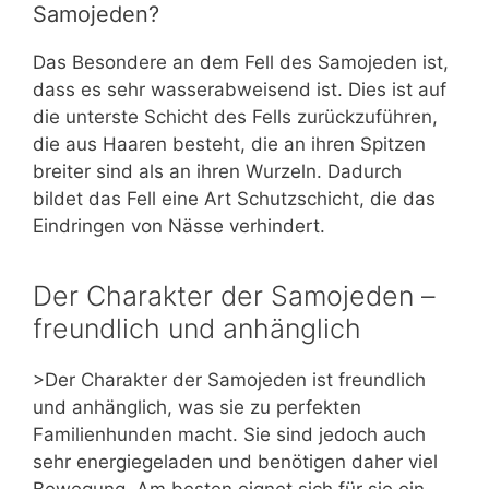
Samojeden?
Das Besondere an dem Fell des Samojeden ist,
dass es sehr wasserabweisend ist. Dies ist auf
die unterste Schicht des Fells zurückzuführen,
die aus Haaren besteht, die an ihren Spitzen
breiter sind als an ihren Wurzeln. Dadurch
bildet das Fell eine Art Schutzschicht, die das
Eindringen von Nässe verhindert.
Der Charakter der Samojeden –
freundlich und anhänglich
>Der Charakter der Samojeden ist freundlich
und anhänglich, was sie zu perfekten
Familienhunden macht. Sie sind jedoch auch
sehr energiegeladen und benötigen daher viel
Bewegung. Am besten eignet sich für sie ein