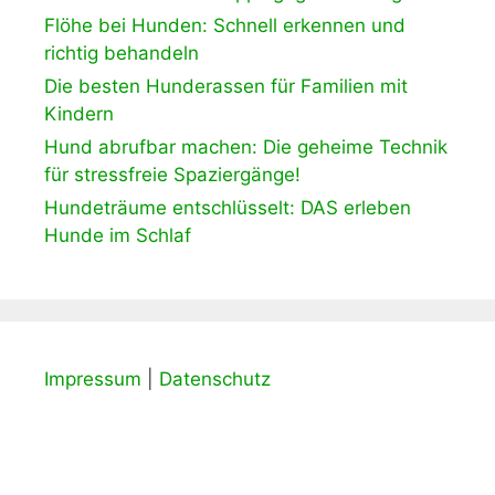
Flöhe bei Hunden: Schnell erkennen und
richtig behandeln
Die besten Hunderassen für Familien mit
Kindern
Hund abrufbar machen: Die geheime Technik
für stressfreie Spaziergänge!
Hundeträume entschlüsselt: DAS erleben
Hunde im Schlaf
Impressum
|
Datenschutz