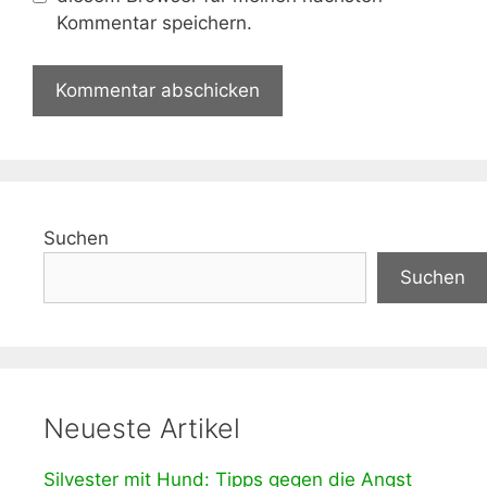
Kommentar speichern.
Suchen
Suchen
Neueste Artikel
Silvester mit Hund: Tipps gegen die Angst