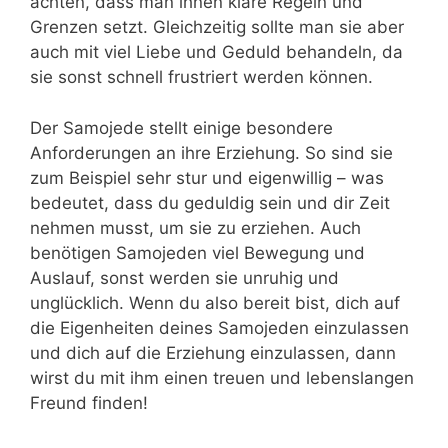
achten, dass man ihnen klare Regeln und
Grenzen setzt. Gleichzeitig sollte man sie aber
auch mit viel Liebe und Geduld behandeln, da
sie sonst schnell frustriert werden können.
Der Samojede stellt einige besondere
Anforderungen an ihre Erziehung. So sind sie
zum Beispiel sehr stur und eigenwillig – was
bedeutet, dass du geduldig sein und dir Zeit
nehmen musst, um sie zu erziehen. Auch
benötigen Samojeden viel Bewegung und
Auslauf, sonst werden sie unruhig und
unglücklich. Wenn du also bereit bist, dich auf
die Eigenheiten deines Samojeden einzulassen
und dich auf die Erziehung einzulassen, dann
wirst du mit ihm einen treuen und lebenslangen
Freund finden!