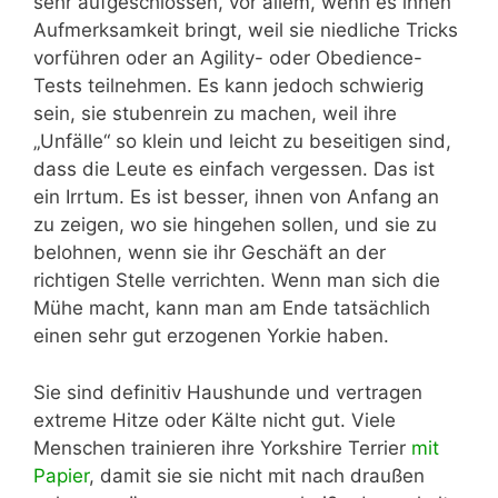
sehr aufgeschlossen, vor allem, wenn es ihnen
Aufmerksamkeit bringt, weil sie niedliche Tricks
vorführen oder an Agility- oder Obedience-
Tests teilnehmen. Es kann jedoch schwierig
sein, sie stubenrein zu machen, weil ihre
„Unfälle“ so klein und leicht zu beseitigen sind,
dass die Leute es einfach vergessen. Das ist
ein Irrtum. Es ist besser, ihnen von Anfang an
zu zeigen, wo sie hingehen sollen, und sie zu
belohnen, wenn sie ihr Geschäft an der
richtigen Stelle verrichten. Wenn man sich die
Mühe macht, kann man am Ende tatsächlich
einen sehr gut erzogenen Yorkie haben.
Sie sind definitiv Haushunde und vertragen
extreme Hitze oder Kälte nicht gut. Viele
Menschen trainieren ihre Yorkshire Terrier
mit
Papier
, damit sie sie nicht mit nach draußen