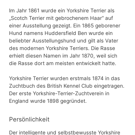
Im Jahr 1861 wurde ein Yorkshire Terrier als
„Scotch Terrier mit gebrochenem Haar“ auf
einer Ausstellung gezeigt. Ein 1865 geborener
Hund namens Huddersfield Ben wurde ein
beliebter Ausstellungshund und gilt als Vater
des modernen Yorkshire Terriers. Die Rasse
erhielt diesen Namen im Jahr 1870, weil sich
die Rasse dort am meisten entwickelt hatte.
Yorkshire Terrier wurden erstmals 1874 in das
Zuchtbuch des British Kennel Club eingetragen.
Der erste Yorkshire-Terrier-Zuchtverein in
England wurde 1898 gegründet.
Persönlichkeit
Der intelligente und selbstbewusste Yorkshire