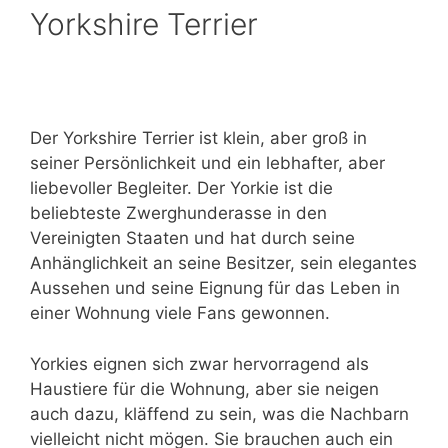
Yorkshire Terrier
Der Yorkshire Terrier ist klein, aber groß in
seiner Persönlichkeit und ein lebhafter, aber
liebevoller Begleiter. Der Yorkie ist die
beliebteste Zwerghunderasse in den
Vereinigten Staaten und hat durch seine
Anhänglichkeit an seine Besitzer, sein elegantes
Aussehen und seine Eignung für das Leben in
einer Wohnung viele Fans gewonnen.
Yorkies eignen sich zwar hervorragend als
Haustiere für die Wohnung, aber sie neigen
auch dazu, kläffend zu sein, was die Nachbarn
vielleicht nicht mögen. Sie brauchen auch ein