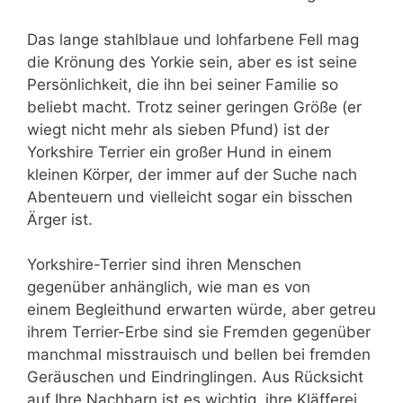
Das lange stahlblaue und lohfarbene Fell mag
die Krönung des Yorkie sein, aber es ist seine
Persönlichkeit, die ihn bei seiner Familie so
beliebt macht. Trotz seiner geringen Größe (er
wiegt nicht mehr als sieben Pfund) ist der
Yorkshire Terrier ein großer Hund in einem
kleinen Körper, der immer auf der Suche nach
Abenteuern und vielleicht sogar ein bisschen
Ärger ist.
Yorkshire-Terrier sind ihren Menschen
gegenüber anhänglich, wie man es von
einem Begleithund erwarten würde, aber getreu
ihrem Terrier-Erbe sind sie Fremden gegenüber
manchmal misstrauisch und bellen bei fremden
Geräuschen und Eindringlingen. Aus Rücksicht
auf Ihre Nachbarn ist es wichtig, ihre Kläfferei