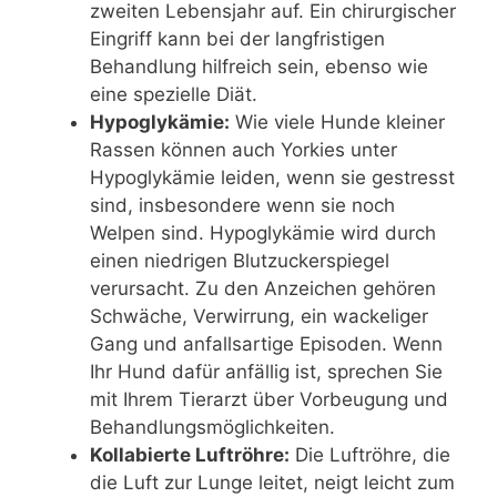
zweiten Lebensjahr auf. Ein chirurgischer
Eingriff kann bei der langfristigen
Behandlung hilfreich sein, ebenso wie
eine spezielle Diät.
Hypoglykämie:
Wie viele Hunde kleiner
Rassen können auch Yorkies unter
Hypoglykämie leiden, wenn sie gestresst
sind, insbesondere wenn sie noch
Welpen sind. Hypoglykämie wird durch
einen niedrigen Blutzuckerspiegel
verursacht. Zu den Anzeichen gehören
Schwäche, Verwirrung, ein wackeliger
Gang und anfallsartige Episoden. Wenn
Ihr Hund dafür anfällig ist, sprechen Sie
mit Ihrem Tierarzt über Vorbeugung und
Behandlungsmöglichkeiten.
Kollabierte Luftröhre:
Die Luftröhre, die
die Luft zur Lunge leitet, neigt leicht zum