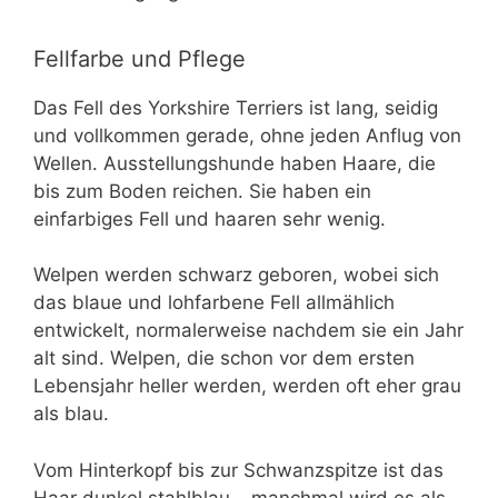
Fellfarbe und Pflege
Das Fell des Yorkshire Terriers ist lang, seidig
und vollkommen gerade, ohne jeden Anflug von
Wellen. Ausstellungshunde haben Haare, die
bis zum Boden reichen. Sie haben ein
einfarbiges Fell und haaren sehr wenig.
Welpen werden schwarz geboren, wobei sich
das blaue und lohfarbene Fell allmählich
entwickelt, normalerweise nachdem sie ein Jahr
alt sind. Welpen, die schon vor dem ersten
Lebensjahr heller werden, werden oft eher grau
als blau.
Vom Hinterkopf bis zur Schwanzspitze ist das
Haar dunkel stahlblau – manchmal wird es als