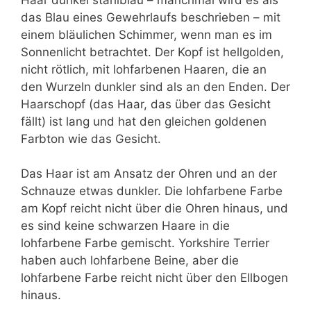
das Blau eines Gewehrlaufs beschrieben – mit
einem bläulichen Schimmer, wenn man es im
Sonnenlicht betrachtet. Der Kopf ist hellgolden,
nicht rötlich, mit lohfarbenen Haaren, die an
den Wurzeln dunkler sind als an den Enden. Der
Haarschopf (das Haar, das über das Gesicht
fällt) ist lang und hat den gleichen goldenen
Farbton wie das Gesicht.
Das Haar ist am Ansatz der Ohren und an der
Schnauze etwas dunkler. Die lohfarbene Farbe
am Kopf reicht nicht über die Ohren hinaus, und
es sind keine schwarzen Haare in die
lohfarbene Farbe gemischt. Yorkshire Terrier
haben auch lohfarbene Beine, aber die
lohfarbene Farbe reicht nicht über den Ellbogen
hinaus.