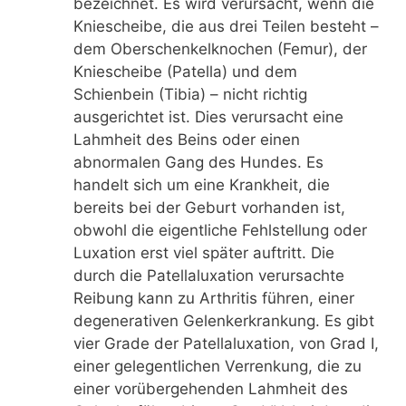
bezeichnet. Es wird verursacht, wenn die
Kniescheibe, die aus drei Teilen besteht –
dem Oberschenkelknochen (Femur), der
Kniescheibe (Patella) und dem
Schienbein (Tibia) – nicht richtig
ausgerichtet ist. Dies verursacht eine
Lahmheit des Beins oder einen
abnormalen Gang des Hundes. Es
handelt sich um eine Krankheit, die
bereits bei der Geburt vorhanden ist,
obwohl die eigentliche Fehlstellung oder
Luxation erst viel später auftritt. Die
durch die Patellaluxation verursachte
Reibung kann zu Arthritis führen, einer
degenerativen Gelenkerkrankung. Es gibt
vier Grade der Patellaluxation, von Grad I,
einer gelegentlichen Verrenkung, die zu
einer vorübergehenden Lahmheit des