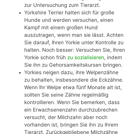
zur Untersuchung zum Tierarzt.
Yorkshire Terrier halten sich für große
Hunde und werden versuchen, einen
Kampf mit einem großen Hund
auszutragen, wenn man sie lässt. Achten
Sie darauf, Ihren Yorkie unter Kontrolle zu
halten. Noch besser: Versuchen Sie, Ihren
Yorkie schon früh
zu sozialisieren
, indem
Sie ihn zu Gehorsamkeitskursen bringen.
Yorkies neigen dazu, ihre Welpenzähne
zu behalten, insbesondere die Eckzähne.
Wenn Ihr Welpe etwa fünf Monate alt ist,
sollten Sie seine Zähne regelmäßig
kontrollieren. Wenn Sie bemerken, dass
ein Erwachsenenzahn durchzubrechen
versucht, der Milchzahn aber noch
vorhanden ist, bringen Sie ihn zu Ihrem
Tierarzt. Zurückgebliebene Milchzähne