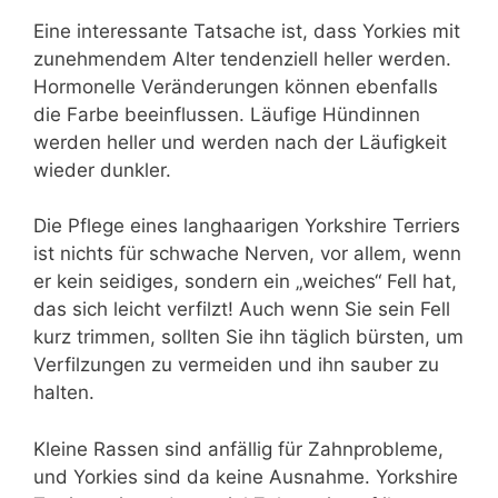
Eine interessante Tatsache ist, dass Yorkies mit
zunehmendem Alter tendenziell heller werden.
Hormonelle Veränderungen können ebenfalls
die Farbe beeinflussen. Läufige Hündinnen
werden heller und werden nach der Läufigkeit
wieder dunkler.
Die Pflege eines langhaarigen Yorkshire Terriers
ist nichts für schwache Nerven, vor allem, wenn
er kein seidiges, sondern ein „weiches“ Fell hat,
das sich leicht verfilzt! Auch wenn Sie sein Fell
kurz trimmen, sollten Sie ihn täglich bürsten, um
Verfilzungen zu vermeiden und ihn sauber zu
halten.
Kleine Rassen sind anfällig für Zahnprobleme,
und Yorkies sind da keine Ausnahme. Yorkshire