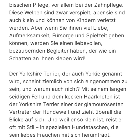
bisschen Pflege, vor allem bei der Zahnpflege.
Diese Welpen sind zwar verspielt, aber sie sind
auch klein und können von Kindern verletzt
werden. Aber wenn Sie ihnen viel Liebe,
Aufmerksamkeit, Fürsorge und Spielzeit geben
können, werden Sie einen liebevollen,
bezaubernden Begleiter haben, der wie ein
Schatten an Ihnen kleben wird!
Der Yorkshire Terrier, der auch Yorkie genannt
wird, scheint ziemlich von sich eingenommen zu
sein, und warum auch nicht? Mit seinem langen
seidigen Fell und dem kecken Haarknoten ist
der Yorkshire Terrier einer der glamourösesten
Vertreter der Hundewelt und zieht überall die
Blicke auf sich. Und weil er so klein ist, reist er
oft mit Stil – in speziellen Hundetaschen, die
sein liebes Frauchen mit sich herumträgt.