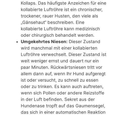
Kollaps. Das häufigste Anzeichen für eine
kollabierte Luftröhre ist ein chronischer,
trockener, rauer Husten, den viele als
„Gänsehaut“ beschreiben. Eine
kollabierte Luftröhre kann medizinisch
oder chirurgisch behandelt werden.
Umgekehrtes Niesen:
Dieser Zustand
wird manchmal mit einer kollabierten
Luftröhre verwechselt. Dieser Zustand ist
weit weniger ernst und dauert nur ein
paar Minuten. Rückwärtsniesen tritt vor
allem dann auf, wenn Ihr Hund aufgeregt
ist oder versucht, zu schnell zu essen
oder zu trinken. Es kann auch auftreten,
wenn sich Pollen oder andere Reizstoffe
in der Luft befinden. Sekret aus der
Hundenase tropft auf das Gaumensegel,
das sich in einer automatischen Reaktion