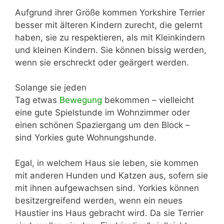
Aufgrund ihrer Größe kommen Yorkshire Terrier
besser mit älteren Kindern zurecht, die gelernt
haben, sie zu respektieren, als mit Kleinkindern
und kleinen Kindern. Sie können bissig werden,
wenn sie erschreckt oder geärgert werden.
Solange sie jeden
Tag etwas
Bewegung
bekommen – vielleicht
eine gute Spielstunde im Wohnzimmer oder
einen schönen Spaziergang um den Block –
sind Yorkies gute Wohnungshunde.
Egal, in welchem Haus sie leben, sie kommen
mit anderen Hunden und Katzen aus, sofern sie
mit ihnen aufgewachsen sind. Yorkies können
besitzergreifend werden, wenn ein neues
Haustier ins Haus gebracht wird. Da sie Terrier