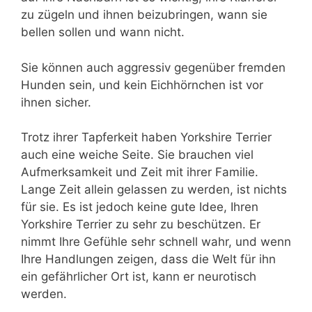
zu zügeln und ihnen beizubringen, wann sie
bellen sollen und wann nicht.
Sie können auch aggressiv gegenüber fremden
Hunden sein, und kein Eichhörnchen ist vor
ihnen sicher.
Trotz ihrer Tapferkeit haben Yorkshire Terrier
auch eine weiche Seite. Sie brauchen viel
Aufmerksamkeit und Zeit mit ihrer Familie.
Lange Zeit allein gelassen zu werden, ist nichts
für sie. Es ist jedoch keine gute Idee, Ihren
Yorkshire Terrier zu sehr zu beschützen. Er
nimmt Ihre Gefühle sehr schnell wahr, und wenn
Ihre Handlungen zeigen, dass die Welt für ihn
ein gefährlicher Ort ist, kann er neurotisch
werden.