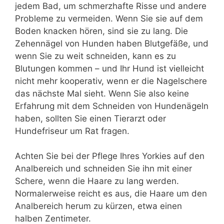
jedem Bad, um schmerzhafte Risse und andere
Probleme zu vermeiden. Wenn Sie sie auf dem
Boden knacken hören, sind sie zu lang. Die
Zehennägel von Hunden haben Blutgefäße, und
wenn Sie zu weit schneiden, kann es zu
Blutungen kommen – und Ihr Hund ist vielleicht
nicht mehr kooperativ, wenn er die Nagelschere
das nächste Mal sieht. Wenn Sie also keine
Erfahrung mit dem Schneiden von Hundenägeln
haben, sollten Sie einen Tierarzt oder
Hundefriseur um Rat fragen.
Achten Sie bei der Pflege Ihres Yorkies auf den
Analbereich und schneiden Sie ihn mit einer
Schere, wenn die Haare zu lang werden.
Normalerweise reicht es aus, die Haare um den
Analbereich herum zu kürzen, etwa einen
halben Zentimeter.