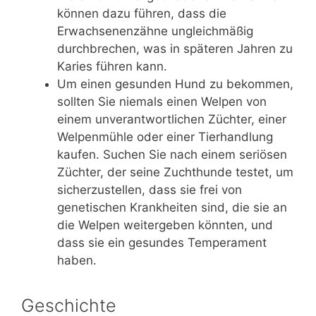
können dazu führen, dass die
Erwachsenenzähne ungleichmäßig
durchbrechen, was in späteren Jahren zu
Karies führen kann.
Um einen gesunden Hund zu bekommen,
sollten Sie niemals einen Welpen von
einem unverantwortlichen Züchter, einer
Welpenmühle oder einer Tierhandlung
kaufen. Suchen Sie nach einem seriösen
Züchter, der seine Zuchthunde testet, um
sicherzustellen, dass sie frei von
genetischen Krankheiten sind, die sie an
die Welpen weitergeben könnten, und
dass sie ein gesundes Temperament
haben.
Geschichte