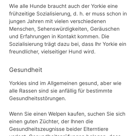
Wie alle Hunde braucht auch der Yorkie eine
frühzeitige Sozialisierung, d. h. er muss schon in
jungen Jahren mit vielen verschiedenen
Menschen, Sehenswürdigkeiten, Geräuschen
und Erfahrungen in Kontakt kommen. Die
Sozialisierung trägt dazu bei, dass Ihr Yorkie ein
freundlicher, vielseitiger Hund wird.
Gesundheit
Yorkies sind im Allgemeinen gesund, aber wie
alle Rassen sind sie anfällig für bestimmte
Gesundheitsstörungen.
Wenn Sie einen Welpen kaufen, suchen Sie sich
einen guten Züchter, der Ihnen die
Gesundheitszeugnisse beider Elterntiere