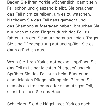
Baden Sie Ihren Yorkie wöchentlich, damit sein
Fell schön und glänzend bleibt. Sie brauchen
das Fell nicht zu reiben, um es zu waschen.
Nachdem Sie das Fell nass gemacht und
das Shampoo aufgetragen haben, brauchen Sie
nur noch mit den Fingern durch das Fell zu
fahren, um den Schmutz herauszuholen. Tragen
Sie eine Pflegespülung auf und spülen Sie es
dann gründlich aus.
Wenn Sie Ihren Yorkie abtrocknen, sprühen Sie
das Fell mit einer leichten Pflegespülung ein.
Sprühen Sie das Fell auch beim Bürsten mit
einer leichten Pflegespülung ein. Bürsten Sie
niemals ein trockenes oder schmutziges Fell,
sonst brechen Sie das Haar.
Schneiden Sie die Nägel Ihres Yorkies nach