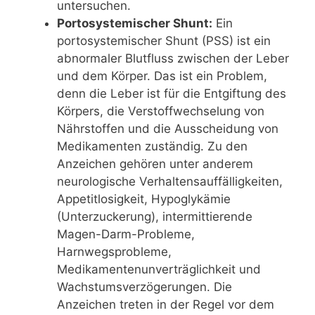
untersuchen.
Portosystemischer Shunt:
Ein
portosystemischer Shunt (PSS) ist ein
abnormaler Blutfluss zwischen der Leber
und dem Körper. Das ist ein Problem,
denn die Leber ist für die Entgiftung des
Körpers, die Verstoffwechselung von
Nährstoffen und die Ausscheidung von
Medikamenten zuständig. Zu den
Anzeichen gehören unter anderem
neurologische Verhaltensauffälligkeiten,
Appetitlosigkeit, Hypoglykämie
(Unterzuckerung), intermittierende
Magen-Darm-Probleme,
Harnwegsprobleme,
Medikamentenunverträglichkeit und
Wachstumsverzögerungen. Die
Anzeichen treten in der Regel vor dem