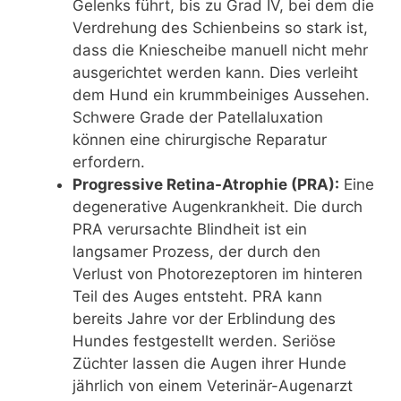
Gelenks führt, bis zu Grad IV, bei dem die
Verdrehung des Schienbeins so stark ist,
dass die Kniescheibe manuell nicht mehr
ausgerichtet werden kann. Dies verleiht
dem Hund ein krummbeiniges Aussehen.
Schwere Grade der Patellaluxation
können eine chirurgische Reparatur
erfordern.
Progressive Retina-Atrophie (PRA):
Eine
degenerative Augenkrankheit. Die durch
PRA verursachte Blindheit ist ein
langsamer Prozess, der durch den
Verlust von Photorezeptoren im hinteren
Teil des Auges entsteht. PRA kann
bereits Jahre vor der Erblindung des
Hundes festgestellt werden. Seriöse
Züchter lassen die Augen ihrer Hunde
jährlich von einem Veterinär-Augenarzt