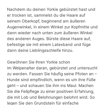
Nachdem du deinen Yorkie gebürstet hast und
er trocken ist, sammelst du die Haare auf
seinem Oberkopf, beginnend am äußeren
Augenwinkel, in einem Winkel zur Kopfmitte und
dann wieder nach unten zum äußeren Winkel
des anderen Auges. Bürste diese Haare auf,
befestige sie mit einem Latexband und füge
dann deine Lieblingsschleife hinzu.
Gewöhnen Sie Ihren Yorkie schon
im Welpenalter daran, gebürstet und untersucht
zu werden. Fassen Sie häufig seine Pfoten an –
Hunde sind empfindlich, wenn es um ihre Füße
geht – und schauen Sie ihm ins Maul. Machen
Sie die Fellpflege zu einer positiven Erfahrung,
die mit Lob und Belohnungen belohnt wird. So
legen Sie den Grundstein für einfache