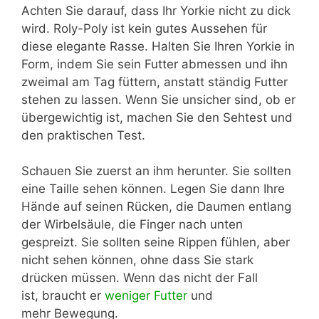
Achten Sie darauf, dass Ihr Yorkie nicht zu dick
wird. Roly-Poly ist kein gutes Aussehen für
diese elegante Rasse. Halten Sie Ihren Yorkie in
Form, indem Sie sein Futter abmessen und ihn
zweimal am Tag füttern, anstatt ständig Futter
stehen zu lassen. Wenn Sie unsicher sind, ob er
übergewichtig ist, machen Sie den Sehtest und
den praktischen Test.
Schauen Sie zuerst an ihm herunter. Sie sollten
eine Taille sehen können. Legen Sie dann Ihre
Hände auf seinen Rücken, die Daumen entlang
der Wirbelsäule, die Finger nach unten
gespreizt. Sie sollten seine Rippen fühlen, aber
nicht sehen können, ohne dass Sie stark
drücken müssen. Wenn das nicht der Fall
ist, braucht er
weniger Futter
und
mehr Bewegung.