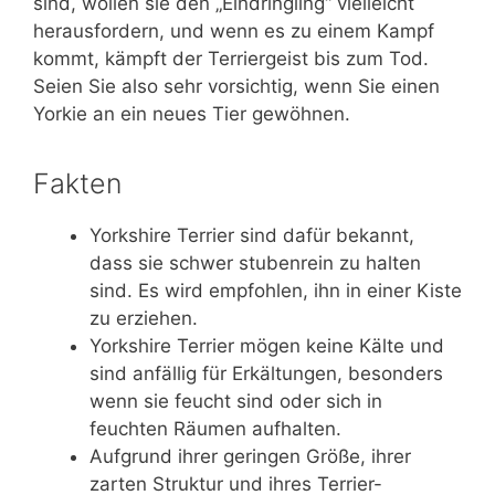
sind, wollen sie den „Eindringling“ vielleicht
herausfordern, und wenn es zu einem Kampf
kommt, kämpft der Terriergeist bis zum Tod.
Seien Sie also sehr vorsichtig, wenn Sie einen
Yorkie an ein neues Tier gewöhnen.
Fakten
Yorkshire Terrier sind dafür bekannt,
dass sie schwer stubenrein zu halten
sind. Es wird empfohlen, ihn in einer Kiste
zu erziehen.
Yorkshire Terrier mögen keine Kälte und
sind anfällig für Erkältungen, besonders
wenn sie feucht sind oder sich in
feuchten Räumen aufhalten.
Aufgrund ihrer geringen Größe, ihrer
zarten Struktur und ihres Terrier-