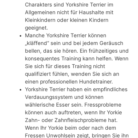
Charakters sind Yorkshire Terrier im
Allgemeinen nicht für Haushalte mit
Kleinkindern oder kleinen Kindern
geeignet.
Manche Yorkshire Terrier können
„kläffend“ sein und bei jedem Geräusch
bellen, das sie hören. Ein frühzeitiges und
konsequentes Training kann helfen. Wenn
Sie sich für dieses Training nicht
qualifiziert fühlen, wenden Sie sich an
einen professionellen Hundetrainer.
Yorkshire Terrier haben ein empfindliches
Verdauungssystem und können
wählerische Esser sein. Fressprobleme
können auch auftreten, wenn Ihr Yorkie
Zahn- oder Zahnfleischprobleme hat.
Wenn Ihr Yorkie beim oder nach dem
Fressen Unwohlsein zeigt, bringen Sie ihn