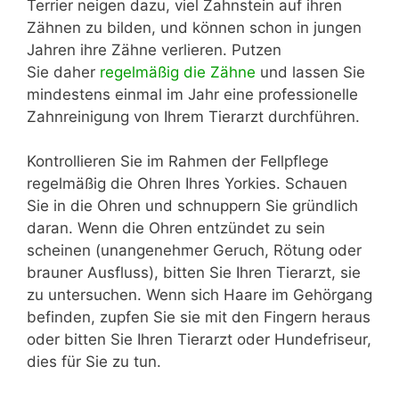
Terrier neigen dazu, viel Zahnstein auf ihren
Zähnen zu bilden, und können schon in jungen
Jahren ihre Zähne verlieren. Putzen
Sie daher
regelmäßig die Zähne
und lassen Sie
mindestens einmal im Jahr eine professionelle
Zahnreinigung von Ihrem Tierarzt durchführen.
Kontrollieren Sie im Rahmen der Fellpflege
regelmäßig die Ohren Ihres Yorkies. Schauen
Sie in die Ohren und schnuppern Sie gründlich
daran. Wenn die Ohren entzündet zu sein
scheinen (unangenehmer Geruch, Rötung oder
brauner Ausfluss), bitten Sie Ihren Tierarzt, sie
zu untersuchen. Wenn sich Haare im Gehörgang
befinden, zupfen Sie sie mit den Fingern heraus
oder bitten Sie Ihren Tierarzt oder Hundefriseur,
dies für Sie zu tun.