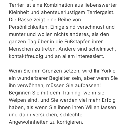
Terrier ist eine Kombination aus liebenswerter
Kleinheit und abenteuerlustigem Terriergeist.
Die Rasse zeigt eine Reihe von
Persönlichkeiten. Einige sind verschmust und
munter und wollen nichts anderes, als den
ganzen Tag über in die Fußstapfen ihrer
Menschen zu treten. Andere sind schelmisch,
kontaktfreudig und an allem interessiert.
Wenn Sie ihm Grenzen setzen, wird Ihr Yorkie
ein wunderbarer Begleiter sein, aber wenn Sie
ihn verwöhnen, müssen Sie aufpassen!
Beginnen Sie mit dem Training, wenn sie
Welpen sind, und Sie werden viel mehr Erfolg
haben, als wenn Sie ihnen ihren Willen lassen
und dann versuchen, schlechte
Angewohnheiten zu korrigieren.