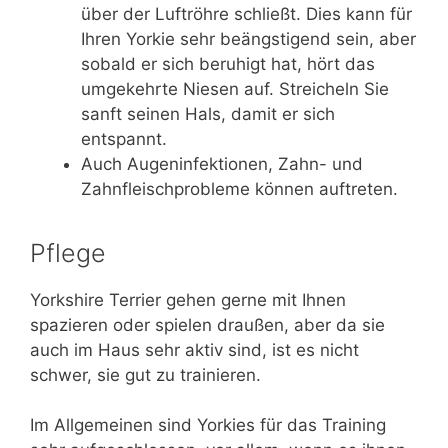
über der Luftröhre schließt. Dies kann für
Ihren Yorkie sehr beängstigend sein, aber
sobald er sich beruhigt hat, hört das
umgekehrte Niesen auf. Streicheln Sie
sanft seinen Hals, damit er sich
entspannt.
Auch Augeninfektionen, Zahn- und
Zahnfleischprobleme können auftreten.
Pflege
Yorkshire Terrier gehen gerne mit Ihnen
spazieren oder spielen draußen, aber da sie
auch im Haus sehr aktiv sind, ist es nicht
schwer, sie gut zu trainieren.
Im Allgemeinen sind Yorkies für das Training