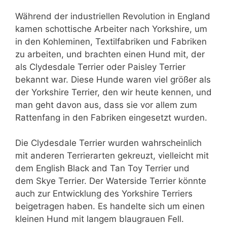
Während der industriellen Revolution in England
kamen schottische Arbeiter nach Yorkshire, um
in den Kohleminen, Textilfabriken und Fabriken
zu arbeiten, und brachten einen Hund mit, der
als Clydesdale Terrier oder Paisley Terrier
bekannt war. Diese Hunde waren viel größer als
der Yorkshire Terrier, den wir heute kennen, und
man geht davon aus, dass sie vor allem zum
Rattenfang in den Fabriken eingesetzt wurden.
Die Clydesdale Terrier wurden wahrscheinlich
mit anderen Terrierarten gekreuzt, vielleicht mit
dem English Black and Tan Toy Terrier und
dem Skye Terrier. Der Waterside Terrier könnte
auch zur Entwicklung des Yorkshire Terriers
beigetragen haben. Es handelte sich um einen
kleinen Hund mit langem blaugrauen Fell.