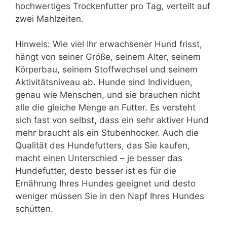
hochwertiges Trockenfutter pro Tag, verteilt auf
zwei Mahlzeiten.
Hinweis: Wie viel Ihr erwachsener Hund frisst,
hängt von seiner Größe, seinem Alter, seinem
Körperbau, seinem Stoffwechsel und seinem
Aktivitätsniveau ab. Hunde sind Individuen,
genau wie Menschen, und sie brauchen nicht
alle die gleiche Menge an Futter. Es versteht
sich fast von selbst, dass ein sehr aktiver Hund
mehr braucht als ein Stubenhocker. Auch die
Qualität des Hundefutters, das Sie kaufen,
macht einen Unterschied – je besser das
Hundefutter, desto besser ist es für die
Ernährung Ihres Hundes geeignet und desto
weniger müssen Sie in den Napf Ihres Hundes
schütten.