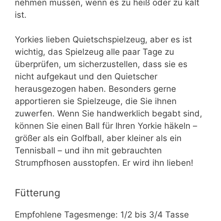
nehmen müssen, wenn es zu heiß oder zu kalt
ist.
Yorkies lieben Quietschspielzeug, aber es ist
wichtig, das Spielzeug alle paar Tage zu
überprüfen, um sicherzustellen, dass sie es
nicht aufgekaut und den Quietscher
herausgezogen haben. Besonders gerne
apportieren sie Spielzeuge, die Sie ihnen
zuwerfen. Wenn Sie handwerklich begabt sind,
können Sie einen Ball für Ihren Yorkie häkeln –
größer als ein Golfball, aber kleiner als ein
Tennisball – und ihn mit gebrauchten
Strumpfhosen ausstopfen. Er wird ihn lieben!
Fütterung
Empfohlene Tagesmenge: 1/2 bis 3/4 Tasse